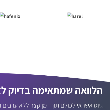
הלוואה שמתאימה בדיוק לצ
גיוס אשראי לכולם תוך זמן קצר ללא ערבים ו