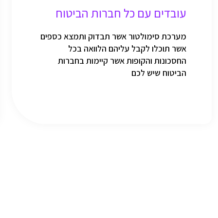
עובדים עם כל חברות הביטוח
מערכת סימולטור אשר תבדוק ותמצא כספים
אשר תוכלו לקבל עליהם הלוואה בכל
החסכונות והקופות אשר קיימות בחברות
הביטוח שיש לכם