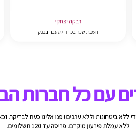
רבקה יצחקי
חשבת שכר בכירה לשעבר בבנק
ם עם כל חברות הב
די ללא ביטחונות וללא ערבים! פנו אלינו כעת לבדיקת זכ
ללא עמלת פירעון מוקדם. פריסה עד 120 תשלומים.