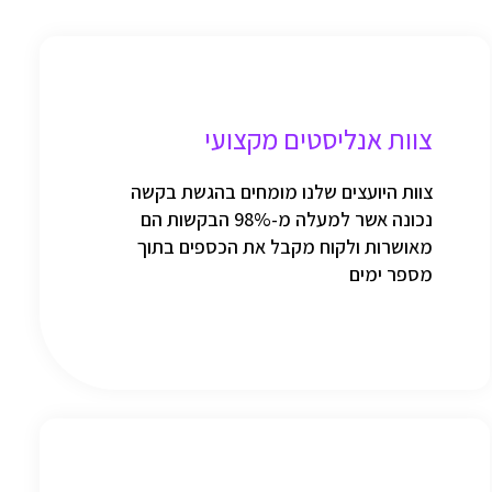
צוות אנליסטים מקצועי
צוות היועצים שלנו מומחים בהגשת בקשה
נכונה אשר למעלה מ-98% הבקשות הם
מאושרות ולקוח מקבל את הכספים בתוך
מספר ימים