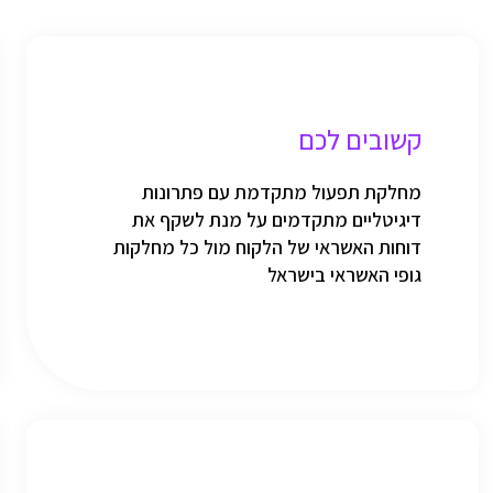
קשובים לכם
מחלקת תפעול מתקדמת עם פתרונות
דיגיטליים מתקדמים על מנת לשקף את
דוחות האשראי של הלקוח מול כל מחלקות
גופי האשראי בישראל