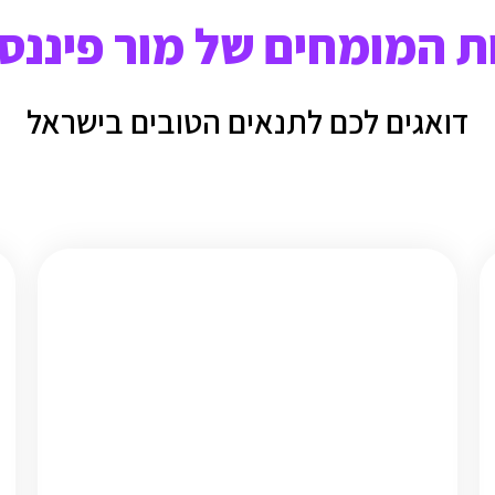
ת המומחים של מור פיננס
דואגים לכם לתנאים הטובים בישראל