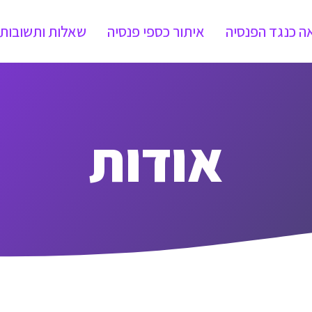
ה כנגד הפנסיה
איתור כספי פנסיה
שאלות ותשובות
אודות