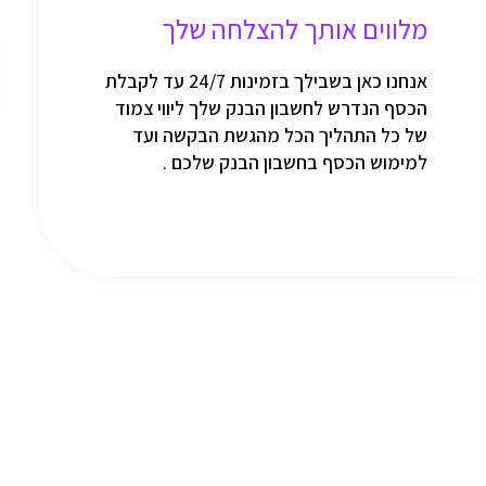
מלווים אותך להצלחה שלך
אנחנו כאן בשבילך בזמינות 24/7 עד לקבלת
הכסף הנדרש לחשבון הבנק שלך ליווי צמוד
של כל התהליך הכל מהגשת הבקשה ועד
למימוש הכסף בחשבון הבנק שלכם .