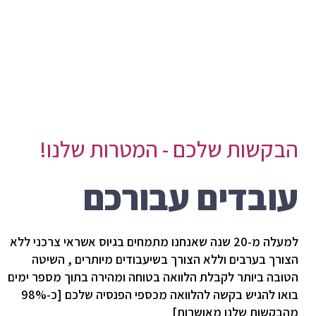
הבקשות שלכם - המטרות שלנו!
עובדים עבורכם
למעלה מ-20 שנה שאנחנו מתמחים בגיוס אשראי צרכני ללא
הצורך בערבים וללא הצורך בשיעבודים מיותרים , השיטה
הטובה ביותר לקבלת הלוואה בטוחה ומהירה בתוך מספר ימים
בואו להגיש בקשה להלוואה מכספי הפנסיה שלכם [כ-98%
מהבקשות שלנו מאושרות]