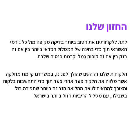
החזון שלנו
לתת ללקוחותינו את הטוב ביותר בדיקה מקיפה מול כל גורמי
האשראי תוך כדי בחינה של המסלול הכדאי ביותר בין אם זה
בנק בין אם זה קופות גמל וקרנות פנסיה שלכם.
הלקוחות שלנו זה השם שהולך לפנינו, במשרדנו קיימת מחלקה
אשר מלווה את הלקוח צעד אחרי צעד תוך כדי התחשבות בלקוח
והצורך להתאים לו את ההלואה הנכונה ביותר שתפורה בול
בשבילו , עם מסלול הריביות הזול ביותר בישראל.