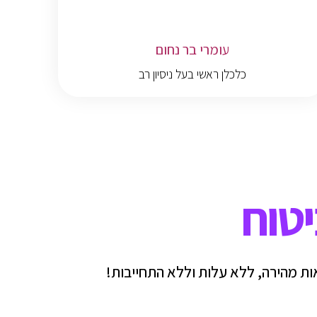
עומרי בר נחום
כלכלן ראשי בעל ניסיון רב
יטוח
אות מהירה, ללא עלות וללא התחייבות!