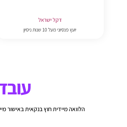
דקל ישראל
יועץ פנסיוני מעל 10 שנות ניסיון
עובדי
הלוואה מיידית חוץ בנקאית באישור מיי