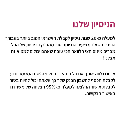
הניסיון שלנו
למעלה מ-20 שנות ניסיון לקבלת האשראי הטוב ביותר בעבורך
הריביות שאנו מציעים הם יותר טוב מהבנק בריביות של החל
מפרים מינוס חצי הלוואה הכי טובה שאתם יכולים למצוא זה
אצלנו!
אנחנו נלווה אותך את כל התהליך החל מהגשת המסמכים ועד
לקבלת הכסף לחשבון הבנק שלך כך שאתה יכול להיות בטוח
לקבלת אישור ההלואה למעלה מ-95% הצלחה של משרדנו
באישור הבקשות.